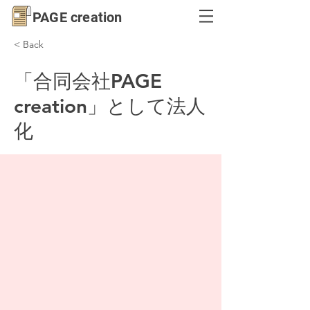
PAGE creation
< Back
「合同会社PAGE
creation」として法人
化